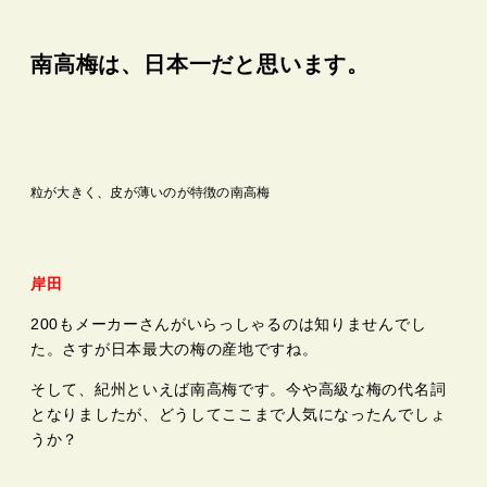
南高梅は、日本一だと思います。
粒が大きく、皮が薄いのが特徴の南高梅
岸田
200もメーカーさんがいらっしゃるのは知りませんでし
た。さすが日本最大の梅の産地ですね。
そして、紀州といえば南高梅です。今や高級な梅の代名詞
となりましたが、どうしてここまで人気になったんでしょ
うか？