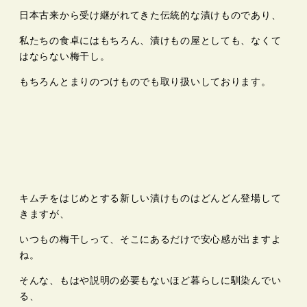
日本古来から受け継がれてきた伝統的な漬けものであり、
私たちの食卓にはもちろん、漬けもの屋としても、なくて
はならない梅干し。
もちろんとまりのつけものでも取り扱いしております。
キムチをはじめとする新しい漬けものはどんどん登場して
きますが、
いつもの梅干しって、そこにあるだけで安心感が出ますよ
ね。
そんな、もはや説明の必要もないほど暮らしに馴染んでい
る、