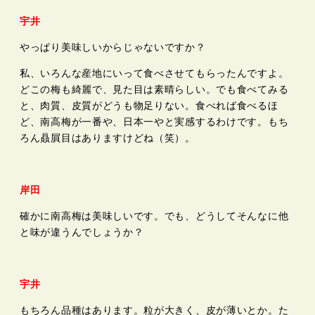
宇井
やっぱり美味しいからじゃないですか？
私、いろんな産地にいって食べさせてもらったんですよ。
どこの梅も綺麗で、見た目は素晴らしい。でも食べてみる
と、肉質、皮質がどうも物足りない。食べれば食べるほ
ど、南高梅が一番や、日本一やと実感するわけです。もち
ろん贔屓目はありますけどね（笑）。
岸田
確かに南高梅は美味しいです。でも、どうしてそんなに他
と味が違うんでしょうか？
宇井
もちろん品種はあります。粒が大きく、皮が薄いとか。た