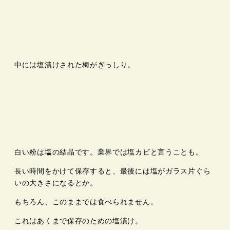
中には塩漬けされた梅がぎっしり。
白い粉は塩の結晶です。業界では塩カビと言うことも。
長い時間をかけて保存すると、最後には塩がガラス片ぐら
いの大きさになるとか。
もちろん、このままでは食べられません。
これはあくまで保存のための塩漬け。