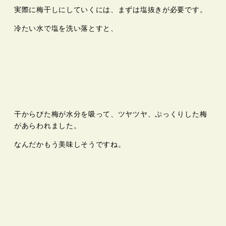
実際に梅干しにしていくには、まずは塩抜きが必要です。
冷たい水で塩を洗い落とすと、
干からびた梅が水分を吸って、ツヤツヤ、ぷっくりした梅
があらわれました。
なんだかもう美味しそうですね。