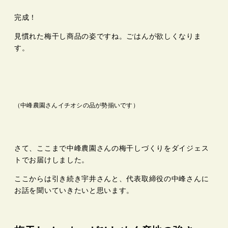
完成！
見慣れた梅干し商品の姿ですね。ごはんが欲しくなりま
す。
（中峰農園さんイチオシの品が勢揃いです）
さて、ここまで中峰農園さんの梅干しづくりをダイジェス
トでお届けしました。
ここからは引き続き宇井さんと、代表取締役の中峰さんに
お話を聞いていきたいと思います。