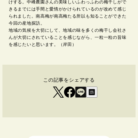
けする。中峰農園さんの美味しいふわっふわの梅干しがで
きるまでには手間と愛情がかけられているのが改めて感じ
られました。南高梅が南高梅たる所以も知ることができた
今回の産地探訪。
地域の気候を大切にして、地域の味を多くの梅干し会社さ
んが大切にされていることを感じながら、一粒一粒の旨味
を感じたいと思います。（岸田）
この記事をシェアする