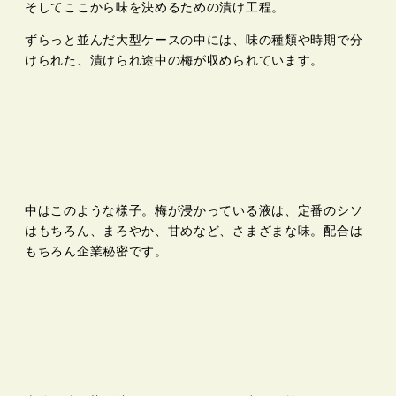
そしてここから味を決めるための漬け工程。
ずらっと並んだ大型ケースの中には、味の種類や時期で分
けられた、漬けられ途中の梅が収められています。
中はこのような様子。梅が浸かっている液は、定番のシソ
はもちろん、まろやか、甘めなど、さまざまな味。配合は
もちろん企業秘密です。