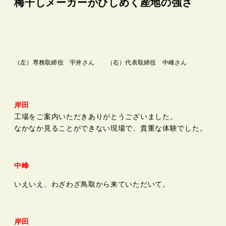
梅干しメーカーがひしめく産地の強さ
（左）専務取締役 宇井さん （右）代表取締役 中峰さん
岸田
工場をご案内いただきありがとうございました。
なかなか見ることができない現場で、貴重な体験でした。
中峰
いえいえ、わざわざ鳥取から来ていただいて。
岸田