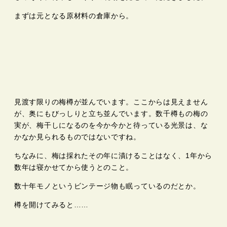
まずは元となる原材料の倉庫から。
見渡す限りの梅樽が並んでいます。ここからは見えません
が、奥にもびっしりと立ち並んでいます。数千樽もの梅の
実が、梅干しになるのを今か今かと待っている光景は、な
かなか見られるものではないですね。
ちなみに、梅は採れたその年に漬けることはなく、1年から
数年は寝かせてから使うとのこと。
数十年モノというビンテージ物も眠っているのだとか。
樽を開けてみると……