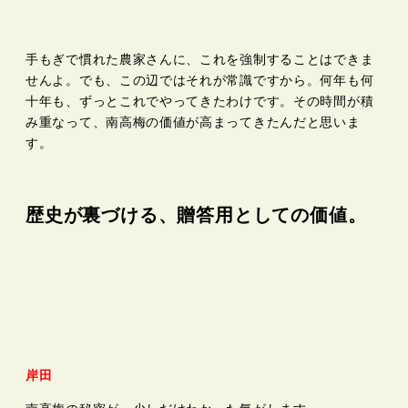
手もぎで慣れた農家さんに、これを強制することはできま
せんよ。でも、この辺ではそれが常識ですから。何年も何
十年も、ずっとこれでやってきたわけです。その時間が積
み重なって、南高梅の価値が高まってきたんだと思いま
す。
歴史が裏づける、贈答用としての価値。
岸田