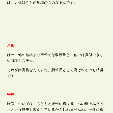
は、大体はうちの地域のものなるんです。
岸田
はー。他の地域より圧倒的な収穫量と、他では真似できな
い収穫システム。
それが南高梅なんですね。贈答用として喜ばれるのも納得
です。
宇井
贈答については、もともと紀州の梅は徳川への献上品だっ
たという歴史も関係しているかもしれませんね。一般に根