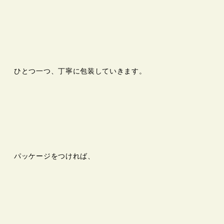
ひとつ一つ、丁寧に包装していきます。
パッケージをつければ、