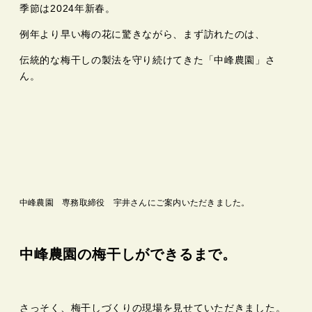
季節は2024年新春。
例年より早い梅の花に驚きながら、まず訪れたのは、
伝統的な梅干しの製法を守り続けてきた「中峰農園」さ
ん。
中峰農園 専務取締役 宇井さんにご案内いただきました。
中峰農園の梅干しができるまで。
さっそく、梅干しづくりの現場を見せていただきました。