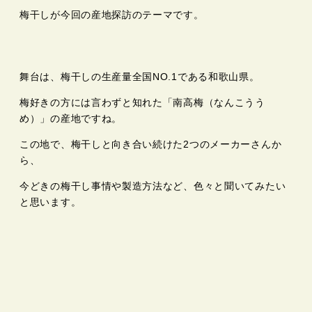
梅干しが今回の産地探訪のテーマです。
舞台は、梅干しの生産量全国NO.1である和歌山県。
梅好きの方には言わずと知れた「南高梅（なんこうう
め）」の産地ですね。
この地で、梅干しと向き合い続けた2つのメーカーさんか
ら、
今どきの梅干し事情や製造方法など、色々と聞いてみたい
と思います。