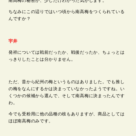
南高梅の秘密が、少しだけわかった気がします。
ちなみにこの辺りではいつ頃から南高梅をつくられている
んですか？
宇井
発祥については戦前だったか、戦後だったか、ちょっとは
っきりしたことは分かりません。
ただ、昔から紀州の梅というものはありました。でも推し
の梅をなんにするかは決まっていなかったようですね。い
くつかの候補から選んで、そして南高梅に決まったんです
わ。
今でも受粉用に他の品種の枝もありますが、商品としては
ほぼ南高梅のみです。