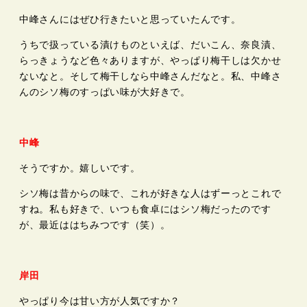
中峰さんにはぜひ行きたいと思っていたんです。
うちで扱っている漬けものといえば、だいこん、奈良漬、
らっきょうなど色々ありますが、やっぱり梅干しは欠かせ
ないなと。そして梅干しなら中峰さんだなと。私、中峰さ
んのシソ梅のすっぱい味が大好きで。
中峰
そうですか。嬉しいです。
シソ梅は昔からの味で、これが好きな人はずーっとこれで
すね。私も好きで、いつも食卓にはシソ梅だったのです
が、最近ははちみつです（笑）。
岸田
やっぱり今は甘い方が人気ですか？