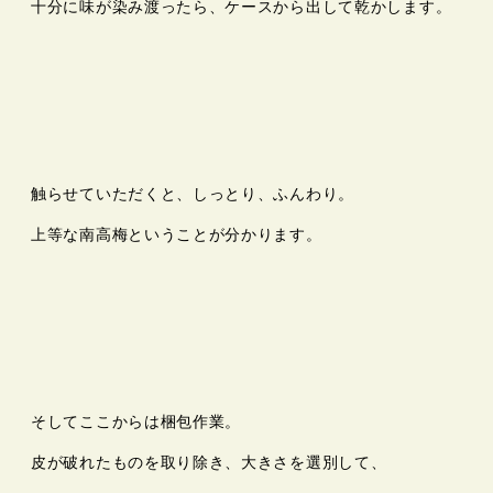
十分に味が染み渡ったら、ケースから出して乾かします。
触らせていただくと、しっとり、ふんわり。
上等な南高梅ということが分かります。
そしてここからは梱包作業。
皮が破れたものを取り除き、大きさを選別して、