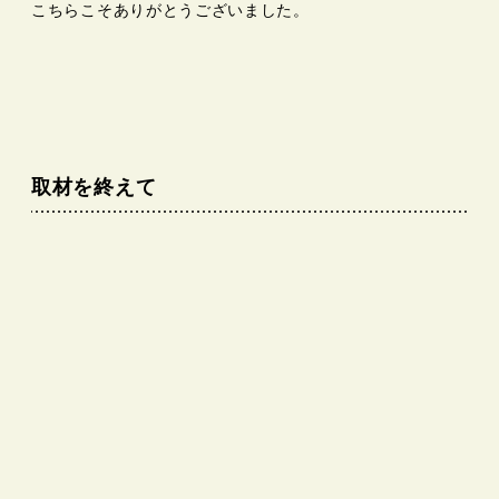
こちらこそありがとうございました。
取材を終えて