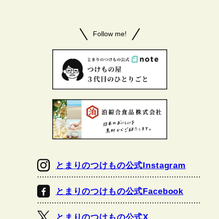
Follow me!
とまりのつけもの公式Instagram
とまりのつけもの公式Facebook
とまりのつけもの公式X