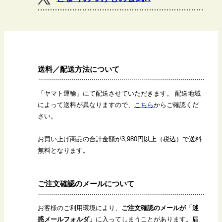
送料／配送方法について
「ヤマト運輸」にて配送させていただきます。 配送地域
によって送料が異なりますので、
こちら
からご確認くだ
さい。
お買い上げ商品の合計金額が3,980円以上（税込）で送料
無料となります。
ご注文確認のメールについて
お客様のご利用環境により、
ご注文確認のメールが「迷
惑メールフォルダ」
に入ってしまうことがあります。届