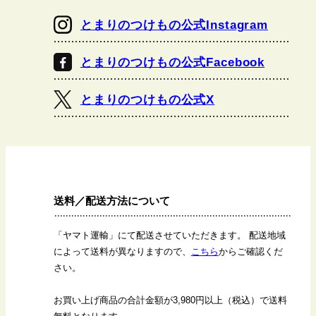
とまりのつけもの公式Instagram
とまりのつけもの公式Facebook
とまりのつけもの公式X
送料／配送方法について
「ヤマト運輸」にて配送させていただきます。 配送地域
によって送料が異なりますので、
こちら
からご確認くだ
さい。
お買い上げ商品の合計金額が3,980円以上（税込）で送料