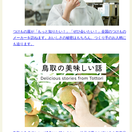
つけもの屋が「もっと知りたい！」「ぜひ会いたい！」全国のつけもの
メーカーを訪ねます。おいしさの秘密はもちろん、つくり手のお人柄に
も迫ります。