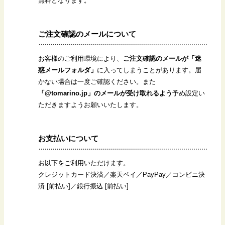
無料となります。
ご注文確認のメールについて
お客様のご利用環境により、
ご注文確認のメールが「迷
惑メールフォルダ」
に入ってしまうことがあります。届
かない場合は一度ご確認ください。また
「@tomarino.jp」のメールが受け取れるよう
予め設定い
ただきますようお願いいたします。
お支払いについて
お以下をご利用いただけます。
クレジットカード決済／楽天ペイ／PayPay／コンビニ決
済 [前払い]／銀行振込 [前払い]