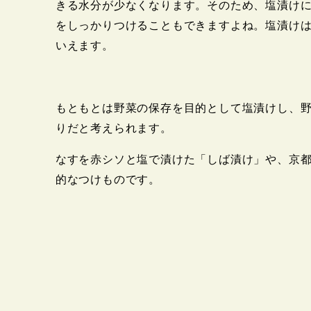
きる水分が少なくなります。そのため、塩漬け
をしっかりつけることもできますよね。塩漬け
いえます。
もともとは野菜の保存を目的として塩漬けし、
りだと考えられます。
なすを赤シソと塩で漬けた「しば漬け」や、京
的なつけものです。