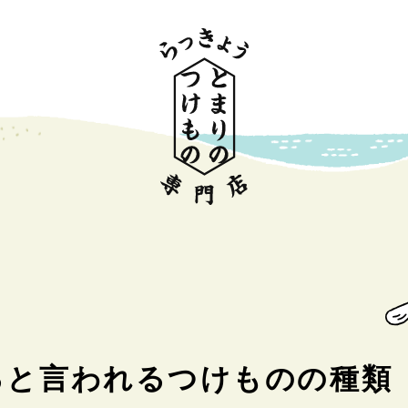
ると言われるつけものの種類